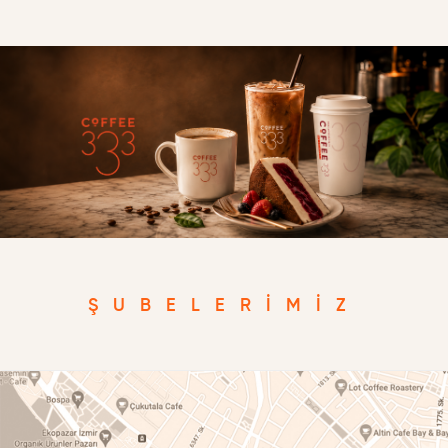
ŞUBELERIMIZ