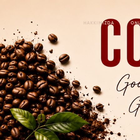
HAKKIMIZDA
ON