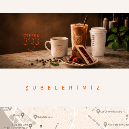
ŞUBELERIMIZ